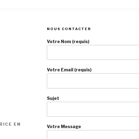
NOUS CONTACTER
Votre Nom (requis)
Votre Email (requis)
Sujet
RICE EN
Votre Message