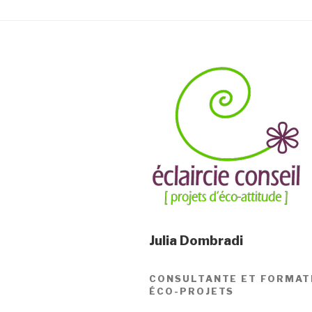
Julia Dombradi
CONSULTANTE ET FORMAT
ÉCO-PROJETS