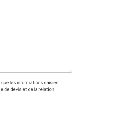
 que les informations saisies
e de devis et de la relation